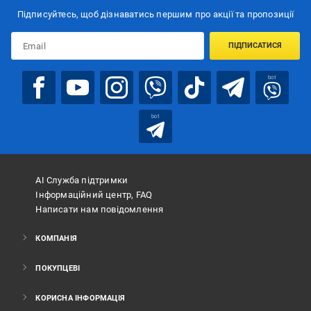
Підписуйтесь, щоб дізнаватись першим про акції та пропозиції
ПІДПИСАТИСЯ
bot
bot
АІ Служба підтримки
Інформаційний центр, FAQ
Написати нам повідомлення
КОМПАНІЯ
ПОКУПЦЕВІ
КОРИСНА ІНФОРМАЦІЯ