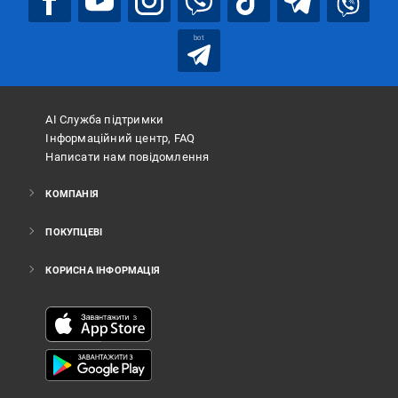
bot
АІ Служба підтримки
Інформаційний центр, FAQ
Написати нам повідомлення
КОМПАНІЯ
ПОКУПЦЕВІ
КОРИСНА ІНФОРМАЦІЯ