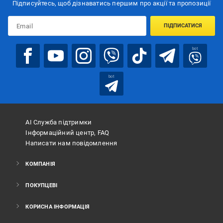
Підписуйтесь, щоб дізнаватись першим про акції та пропозиції
ПІДПИСАТИСЯ
bot
bot
АІ Служба підтримки
Інформаційний центр, FAQ
Написати нам повідомлення
КОМПАНІЯ
ПОКУПЦЕВІ
КОРИСНА ІНФОРМАЦІЯ