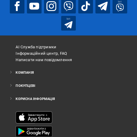
bot
bot
АІ Служба підтримки
Інформаційний центр, FAQ
Написати нам повідомлення
КОМПАНІЯ
ПОКУПЦЕВІ
КОРИСНА ІНФОРМАЦІЯ