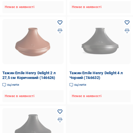
Немає в наявності
Немає в наявності
Тажин Emile Henry Delight 2 л
Тажин Emile Henry Delight 4 л
27,5 см Коричневий (146626)
Чорний (7A6632)
оцінити
оцінити
Немає в наявності
Немає в наявності