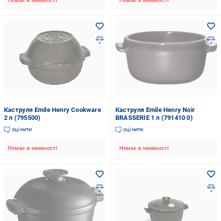
Немає в наявності
Немає в наявності
Каструля Emile Henry Cookware
Каструля Emile Henry Noir
2 л (795500)
BRASSERIE 1 л (791410 0)
оцінити
оцінити
Немає в наявності
Немає в наявності