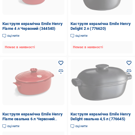
Каструля керамічна Emile Henry
Каструля керамічна Emile Henry
Flame 4 л Червоний (344540)
Delight 2 л (776620)
оцінити
оцінити
Немає в наявності
Немає в наявності
Каструля керамічна Emile Henry
Каструля керамічна Emile Henry
Flame овальна 6 л Червоний
Delight овальна 4,5 л (776645)
(344560)
оцінити
оцінити