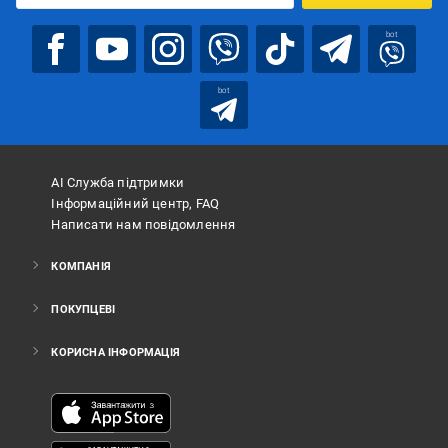
bot
bot
АІ Служба підтримки
Інформаційний центр, FAQ
Написати нам повідомлення
КОМПАНІЯ
ПОКУПЦЕВІ
КОРИСНА ІНФОРМАЦІЯ