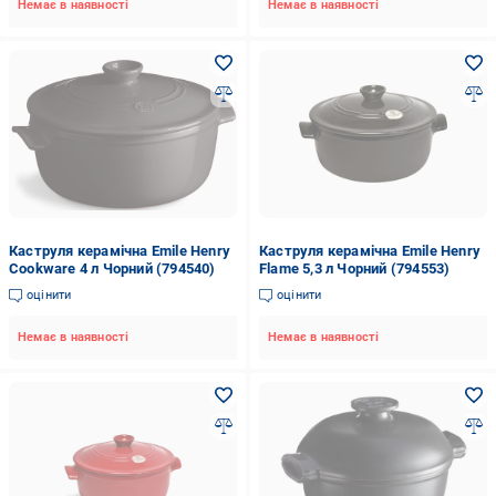
Немає в наявності
Немає в наявності
Каструля керамічна Emile Henry
Каструля керамічна Emile Henry
Cookware 4 л Чорний (794540)
Flame 5,3 л Чорний (794553)
оцінити
оцінити
Немає в наявності
Немає в наявності