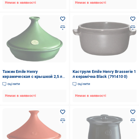
Немає в наявності
Немає в наявності
Тажин Emile Henry
Kаструля Emile Henry Brasserie 1
керамическая с крышкой 2,5 л
л керамічна Black (791410 0)
Green (195532)
оцінити
оцінити
Немає в наявності
Немає в наявності