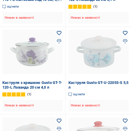
л
оцінити
1
Немає в наявності
Немає в наявності
Каструля з кришкою Gusto GT-T-
Каструля Gusto GT-U-22055-S 5,5
120-L Лаванда 20 см 4,0 л
л
1
оцінити
Немає в наявності
Немає в наявності