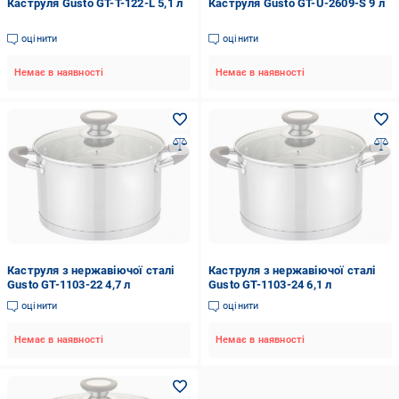
Каструля Gusto GT-T-122-L 5,1 л
Каструля Gusto GT-U-2609-S 9 л
оцінити
оцінити
Немає в наявності
Немає в наявності
Каструля з нержавіючої сталі
Каструля з нержавіючої сталі
Gusto GT-1103-22 4,7 л
Gusto GT-1103-24 6,1 л
оцінити
оцінити
Немає в наявності
Немає в наявності