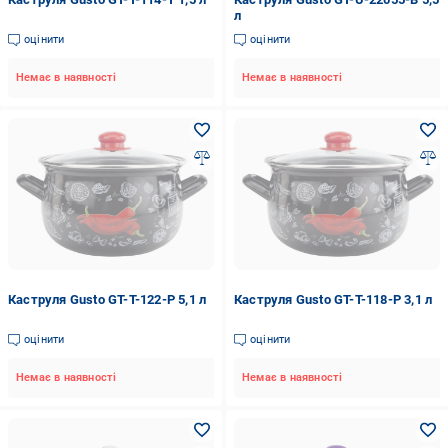
л
оцінити
оцінити
Немає в наявності
Немає в наявності
Каструля Gusto GT-T-122-P 5,1 л
Каструля Gusto GT-T-118-P 3,1 л
оцінити
оцінити
Немає в наявності
Немає в наявності