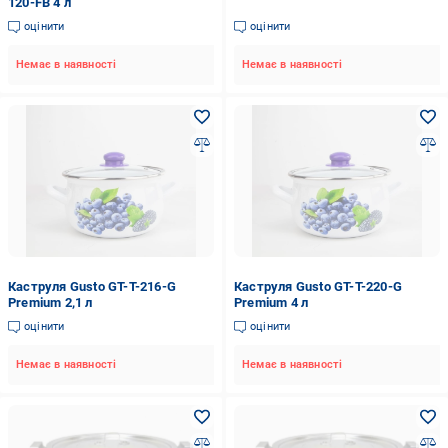
120-FB 4 л
оцінити
оцінити
Немає в наявності
Немає в наявності
Каструля Gusto GT-T-216-G
Каструля Gusto GT-T-220-G
Premium 2,1 л
Premium 4 л
оцінити
оцінити
Немає в наявності
Немає в наявності