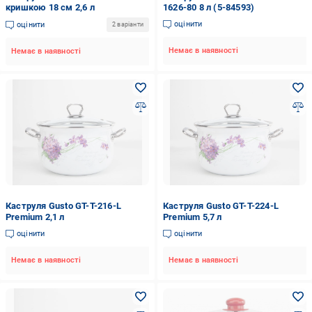
кришкою 18 см 2,6 л
1626-80 8 л (5-84593)
оцінити
оцінити
2 варіанти
Немає в наявності
Немає в наявності
Каструля Gusto GT-T-216-L
Каструля Gusto GT-T-224-L
Premium 2,1 л
Premium 5,7 л
оцінити
оцінити
Немає в наявності
Немає в наявності