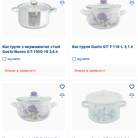
Каструля з нержавіючої сталі
Каструля Gusto GT-T-118-L 3,1 л
Gusto Nuovo GT-1500-18 2,6 л
оцінити
оцінити
Немає в наявності
Немає в наявності