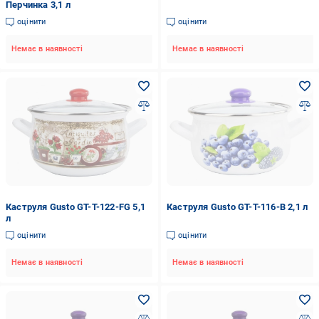
Перчинка 3,1 л
оцінити
оцінити
Немає в наявності
Немає в наявності
Каструля Gusto GT-T-122-FG 5,1
Каструля Gusto GT-T-116-B 2,1 л
л
оцінити
оцінити
Немає в наявності
Немає в наявності