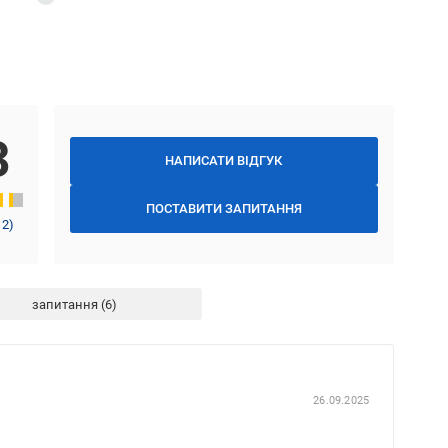
3
НАПИСАТИ ВІДГУК
ПОСТАВИТИ ЗАПИТАННЯ
12
)
запитання
26.09.2025