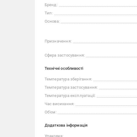
Бренд:
Тип:
Основа:
Призначення:
Сфера застосування:
Технічні особливості
Температура зберігання:
Температура застосування:
Температура експлуатації:
Час висихання:
Об'єм:
Додаткова інформація
Упаковка: