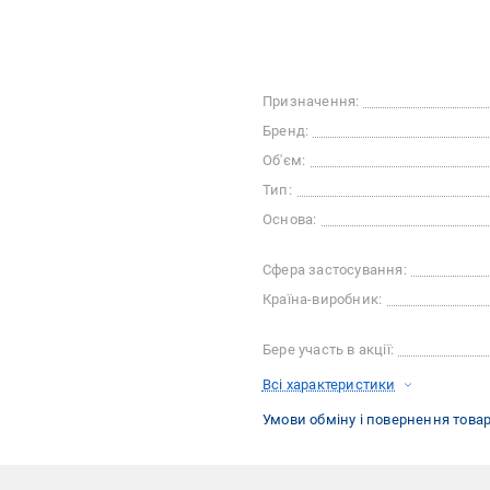
Призначення:
Бренд:
Об'єм:
Тип:
Основа:
Сфера застосування:
Країна-виробник:
Бере участь в акції:
Всі характеристики
Умови обміну і повернення това