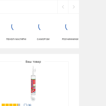
ПЕНЗЛІ МАЛЯРНІ
САМОРІЗИ
РОЗЧИННИКИ
КЛЕЙ ДЛЯ
ПЛИТКИ
6