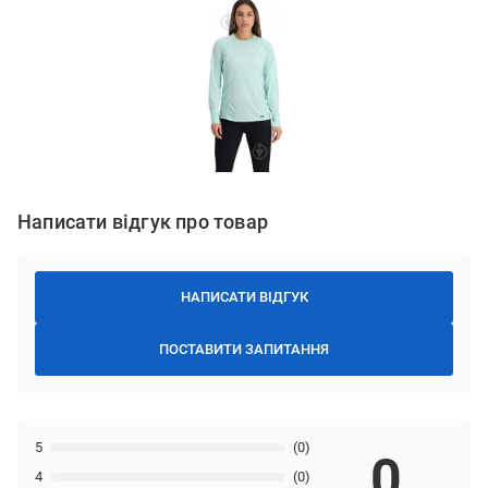
Написати відгук про товар
НАПИСАТИ ВІДГУК
ПОСТАВИТИ ЗАПИТАННЯ
5
(0)
0
4
(0)