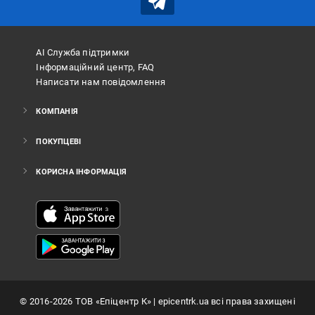
АІ Служба підтримки
Інформаційний центр, FAQ
Написати нам повідомлення
КОМПАНІЯ
ПОКУПЦЕВІ
КОРИСНА ІНФОРМАЦІЯ
©
2016
-2026
ТОВ «Епіцентр К»
| epicentrk.ua всі права захищені