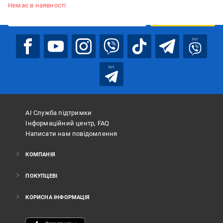
Немає в наявності
ПІДПИСАТИСЯ
bot
bot
АІ Служба підтримки
Інформаційний центр, FAQ
Написати нам повідомлення
КОМПАНІЯ
ПОКУПЦЕВІ
КОРИСНА ІНФОРМАЦІЯ