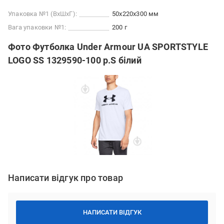
Упаковка №1 (ВхШхГ):
50x220x300 мм
Вага упаковки №1:
200 г
Фото Футболка Under Armour UA SPORTSTYLE
LOGO SS 1329590-100 р.S білий
Написати відгук про товар
НАПИСАТИ ВІДГУК