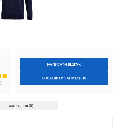
НАПИСАТИ ВІДГУК
ПОСТАВИТИ ЗАПИТАННЯ
5
)
запитання