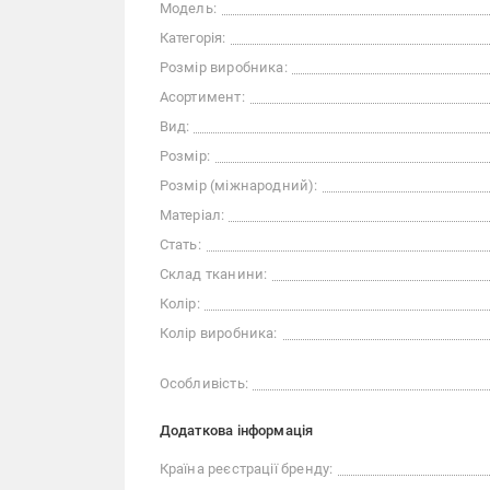
Модель:
Категорія:
Розмір виробника:
Асортимент:
Вид:
Розмір:
Розмір (міжнародний):
Матеріал:
Стать:
Склад тканини:
Колір:
Колір виробника:
Особливість:
Додаткова інформація
Країна реєстрації бренду: