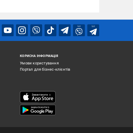
bot
bot
КОРИСНА ІНФОРМАЦІЯ
Умови користування
Портал для бізнес-клієнтів