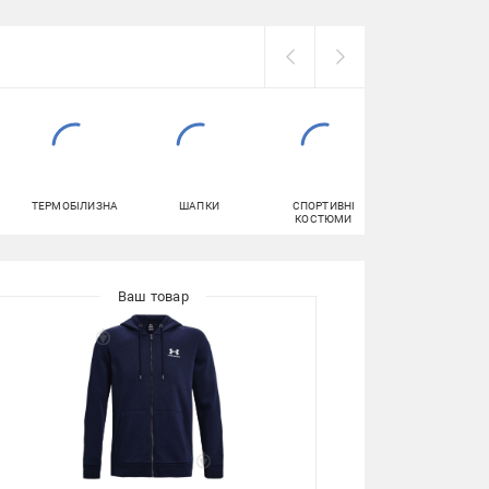
ТЕРМОБІЛИЗНА
ШАПКИ
СПОРТИВНІ
ЧЕРЕВИКИ
КОСТЮМИ