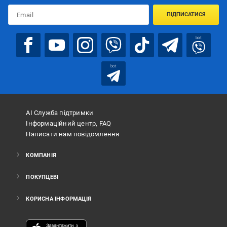
ПІДПИСАТИСЯ
bot
bot
АІ Служба підтримки
Інформаційний центр, FAQ
Написати нам повідомлення
КОМПАНІЯ
ПОКУПЦЕВІ
КОРИСНА ІНФОРМАЦІЯ