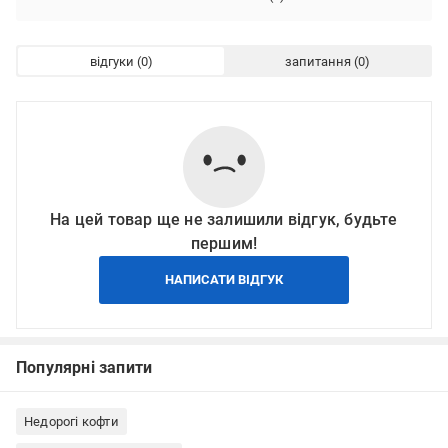
відгуки
запитання
На цей товар ще не залишили відгук, будьте
першим!
НАПИСАТИ ВІДГУК
Популярні запити
Недорогі кофти