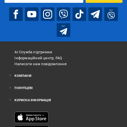
bot
bot
АІ Служба підтримки
Інформаційний центр, FAQ
Написати нам повідомлення
КОМПАНІЯ
ПОКУПЦЕВІ
КОРИСНА ІНФОРМАЦІЯ