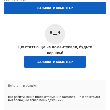
ЗАЛИШИТИ КОМЕНТАР
Цю статтю ще не коментували, будьте
першим!
ЗАЛИШИТИ КОМЕНТАР
Всі статті в розділі
Що робити, якщо після отримання замовлення в поштоматі
виявлено, що товар пошкоджений?