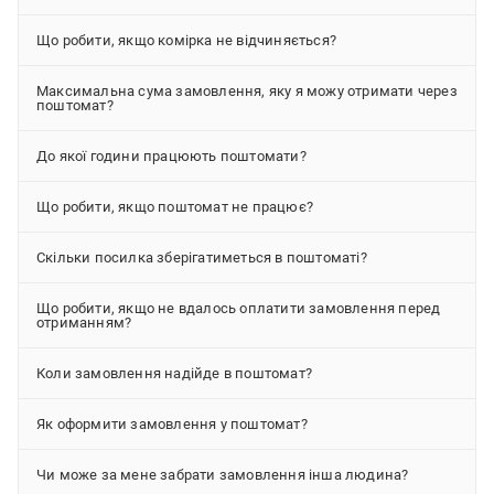
Що робити, якщо комірка не відчиняється?
Максимальна сума замовлення, яку я можу отримати через
поштомат?
До якої години працюють поштомати?
Що робити, якщо поштомат не працює?
Скільки посилка зберігатиметься в поштоматі?
Що робити, якщо не вдалось оплатити замовлення перед
отриманням?
Коли замовлення надійде в поштомат?
Як оформити замовлення у поштомат?
Чи може за мене забрати замовлення інша людина?