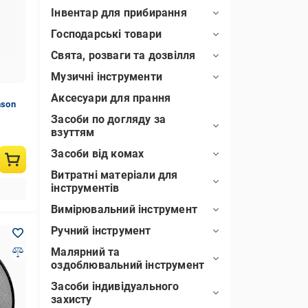
Інвентар для прибирання
Господарські товари
Свята, розваги та дозвілля
Музичні інструменти
Аксесуари для прання
nson
Засоби по догляду за
взуттям
Засоби від комах
Витратні матеріали для
інструментів
Вимірювальний інструмент
Ручний інструмент
Малярний та
оздоблювальний інструмент
Засоби індивідуального
захисту