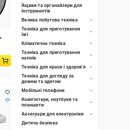
Ящики та органайзери для
інструментів
Велика побутова техніка
Техніка для приготування
їжі
к
Кліматична техніка
Техніка для приготування
напоїв
Техніка для краси і здоров'я
Техніка для догляду за
домом та одягом
Мобільні телефони
Комп'ютери, ноутбуки та
планшети
Аксесуари для електроніки
Дитяча безпека