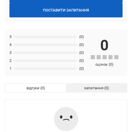
ПОСТАВИТИ ЗАПИТАННЯ
5
(0)
0
4
(0)
3
(0)
2
(0)
оцінок
(
0
)
1
(0)
відгуки
запитання