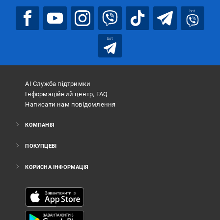
bot
bot
АІ Служба підтримки
Інформаційний центр, FAQ
Написати нам повідомлення
КОМПАНІЯ
ПОКУПЦЕВІ
КОРИСНА ІНФОРМАЦІЯ