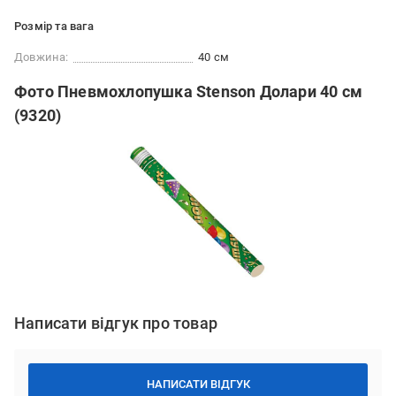
Розмір та вага
Довжина:
40 см
Фото Пневмохлопушка Stenson Долари 40 см
(9320)
Написати відгук про товар
НАПИСАТИ ВІДГУК