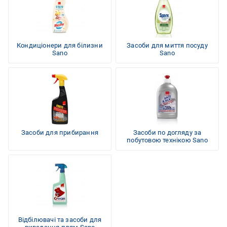
Кондиціонери для білизни
Засоби для миття посуду
Sano
Sano
Засоби для прибирання
Засоби по догляду за
побутовою технікою Sano
Відбілювачі та засоби для