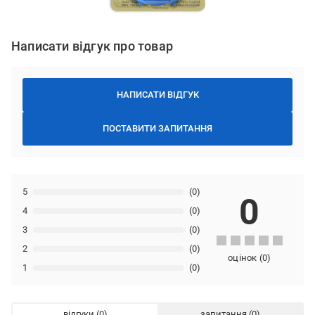
Написати відгук про товар
НАПИСАТИ ВІДГУК
ПОСТАВИТИ ЗАПИТАННЯ
5
(0)
0
4
(0)
3
(0)
2
(0)
оцінок
(
0
)
1
(0)
відгуки
запитання