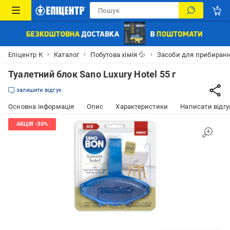
Епіцентр К
Каталог
Побутова хімія 💦
Засоби для прибиран
Туалетний блок Sano Luxury Hotel 55 г
залишити відгук
Основна інформація
Опис
Характеристики
Написати відгу