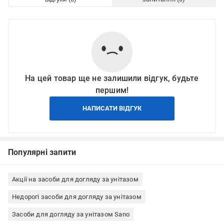
На цей товар ще не залишили відгук, будьте
першим!
НАПИСАТИ ВІДГУК
Популярні запити
Акції на засоби для догляду за унітазом
Недорогі засоби для догляду за унітазом
Засоби для догляду за унітазом Sano