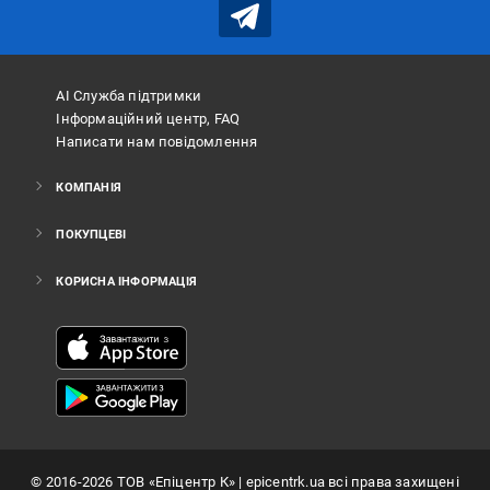
АІ Служба підтримки
Інформаційний центр, FAQ
Написати нам повідомлення
КОМПАНІЯ
ПОКУПЦЕВІ
КОРИСНА ІНФОРМАЦІЯ
©
2016
-2026
ТОВ «Епіцентр К»
| epicentrk.ua всі права захищені