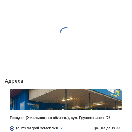
Адреса:
Городок (Хмельницька область), вул. Грушевського, 76
Центр видачі замовлень
Працює до 19:00