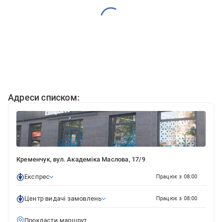
Адреси списком:
Кременчук, вул. Академіка Маслова, 17/9
Експрес
Працює з 08:00
Центр видачі замовлень
Працює з 08:00
Прокласти маршрут