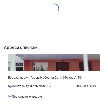
Адреси списком:
Березань, вул. Героїв Небесної Сотні (Фрунзе), 50
Центр видачі замовлень
Працює з 09:00
Прокласти маршрут