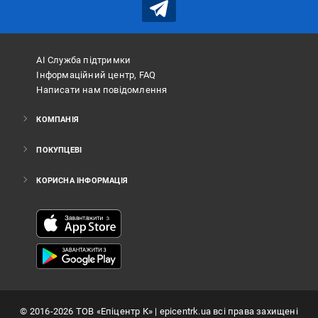
АІ Служба підтримки
Інформаційний центр, FAQ
Написати нам повідомлення
КОМПАНІЯ
ПОКУПЦЕВІ
КОРИСНА ІНФОРМАЦІЯ
©
2016
-2026
ТОВ «Епіцентр К»
| epicentrk.ua всі права захищені