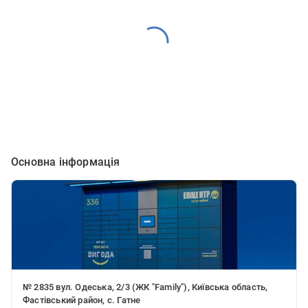
Основна інформація
№ 2835 вул. Одеська, 2/3 (ЖК "Family"), Київська область,
Фастівський район, с. Гатне