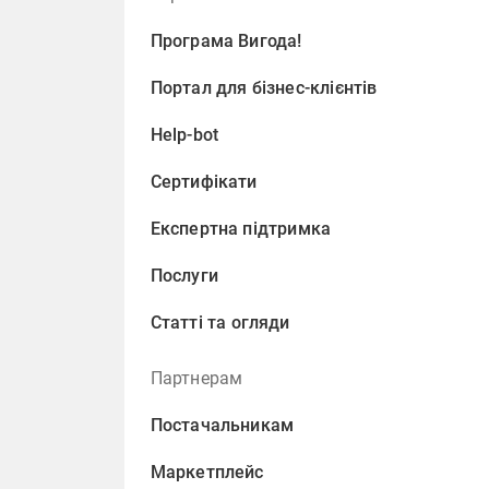
Програма Вигода!
Портал для бізнес-клієнтів
Help-bot
Сертифікати
Експертна підтримка
Послуги
Статті та огляди
Партнерам
Постачальникам
Маркетплейс