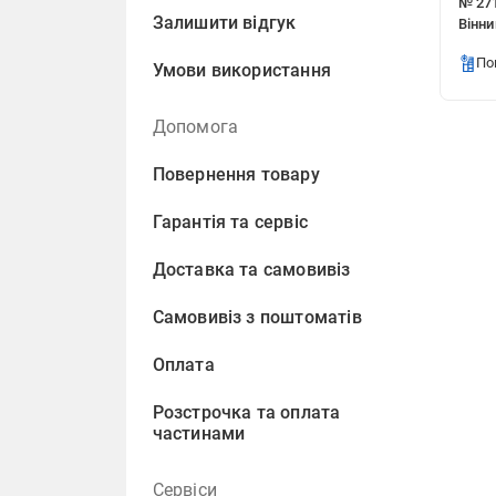
№ 271
Залишити відгук
Вінни
По
Умови використання
Допомога
Повернення товару
Гарантія та сервіс
Доставка та самовивіз
Самовивіз з поштоматів
Оплата
Розстрочка та оплата
частинами
Сервіси