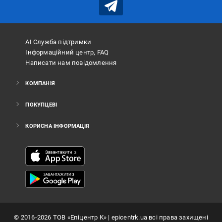
АІ Служба підтримки
Інформаційний центр, FAQ
Написати нам повідомлення
КОМПАНІЯ
ПОКУПЦЕВІ
КОРИСНА ІНФОРМАЦІЯ
©
2016
-2026
ТОВ «Епіцентр К»
| epicentrk.ua всі права захищені