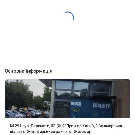
Основна інформація
№ 291 вул. Перемоги, 53 (ЖК "Прем'єр Холл"), Житомирська
область, Житомирський район, м. Житомир