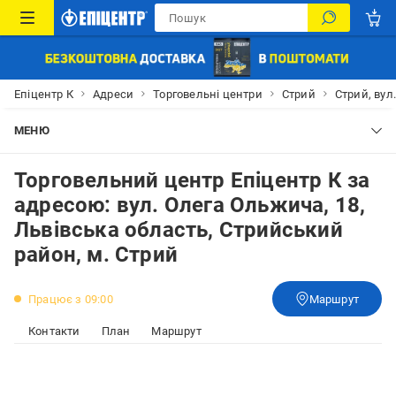
Епіцентр К
Адреси
Торговельні центри
Стрий
Стрий, вул
МЕНЮ
Торговельний центр Епіцентр К за
адресою: вул. Олега Ольжича, 18,
Львівська область, Стрийський
район, м. Стрий
Працює з 09:00
Маршрут
Контакти
План
Маршрут