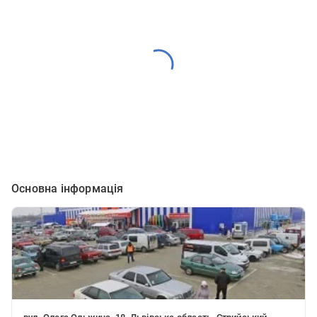
Основна інформація