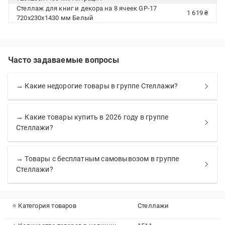
Стеллаж для книг и декора на 8 ячеек GP-17
1 619 ₴
720х230х1430 мм Белый
Часто задаваемые вопросы
→ Какие недорогие товары в группе Стеллажи?
→ Какие товары купить в 2026 году в группе
Стеллажи?
→ Товары с бесплатным самовывозом в группе
Стеллажи?
⭐ Категория товаров
Стеллажи