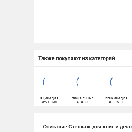
Также покупают из категорий
ЯЩИКИ ДЛЯ
ПИСЬМЕННЫЕ
ВЕШАЛКИ ДЛЯ
ХРАНЕНИЯ
СТОЛЫ
ОДЕЖДЫ
Описание Стеллаж для книг и дек