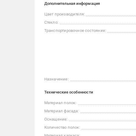
Дополнительная информация
Цвет производителя:
Стекло:
Транспортировочное состояние:
Назначение:
Технические особенности
Материал полок:
Материал фасада:
Оснащение:
Количество полок:
Материал каркаса: