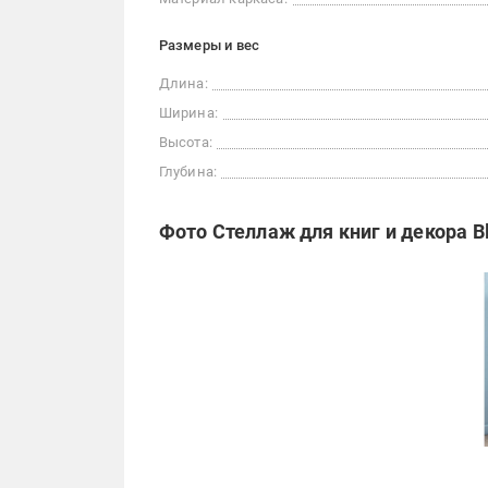
Размеры и вес
Длина:
Ширина:
Высота:
Глубина:
Фото Стеллаж для книг и декора 