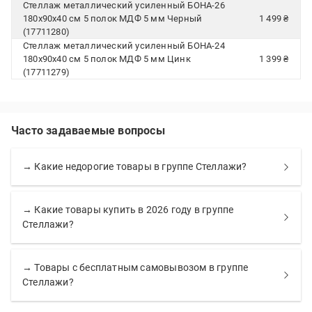
Стеллаж металлический усиленный БОНА-26
180х90х40 см 5 полок МДФ 5 мм Черный
1 499 ₴
(17711280)
Стеллаж металлический усиленный БОНА-24
180х90х40 см 5 полок МДФ 5 мм Цинк
1 399 ₴
(17711279)
Часто задаваемые вопросы
→ Какие недорогие товары в группе Стеллажи?
→ Какие товары купить в 2026 году в группе
Стеллажи?
→ Товары с бесплатным самовывозом в группе
Стеллажи?