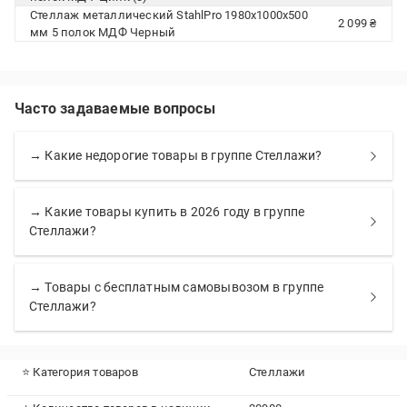
Стеллаж металлический StahlPro 1980x1000x500
2 099 ₴
мм 5 полок МДФ Черный
Часто задаваемые вопросы
→ Какие недорогие товары в группе Стеллажи?
→ Какие товары купить в 2026 году в группе
Стеллажи?
→ Товары с бесплатным самовывозом в группе
Стеллажи?
⭐ Категория товаров
Стеллажи