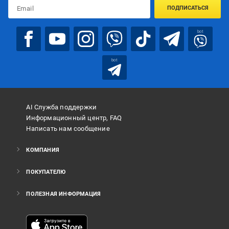
ПОДПИСАТЬСЯ
bot
bot
AI Служба поддержки
Информационный центр, FAQ
Написать нам сообщение
КОМПАНИЯ
ПОКУПАТЕЛЮ
ПОЛЕЗНАЯ ИНФОРМАЦИЯ