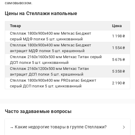
самовывозом.
Цены на Стеллажи напольные
Товар
Цена
Стеллаж 1800x900x400 мм Меткас Бюджет
1 198 ₴
серый МДФ полки 5 шт. цинкованный
Стеллаж 1800x900x400 мм Меткас Бюджет
1 554 ₴
антрацит МДФ полки 5 шт. крашенный
Стеллаж 2160x1600x500 мм Меткас Титан серый
5 676 ₴
ДСП полки 5 шт. цинкованный
Стеллаж 2160x1200x500 мм Меткас Титан
5 358 ₴
антрацит ДСП полки 5 шт. крашенный
Стеллаж 1800x900x400 мм PROзапас Бюджет
2 190 ₴
серый ДСП полки 5 шт. цинкованный
Часто задаваемые вопросы
→ Какие недорогие товары в группе Стеллажи?