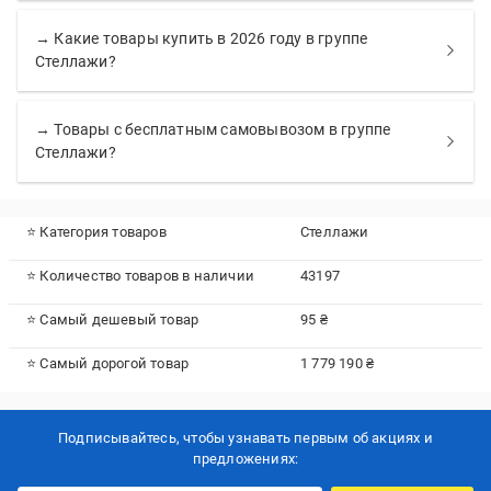
→ Какие товары купить в 2026 году в группе
Стеллажи?
→ Товары с бесплатным самовывозом в группе
Стеллажи?
⭐ Категория товаров
Стеллажи
⭐ Количество товаров в наличии
43197
⭐ Самый дешевый товар
95 ₴
⭐ Самый дорогой товар
1 779 190 ₴
Подписывайтесь, чтобы узнавать первым об акцияx и
предложениях: