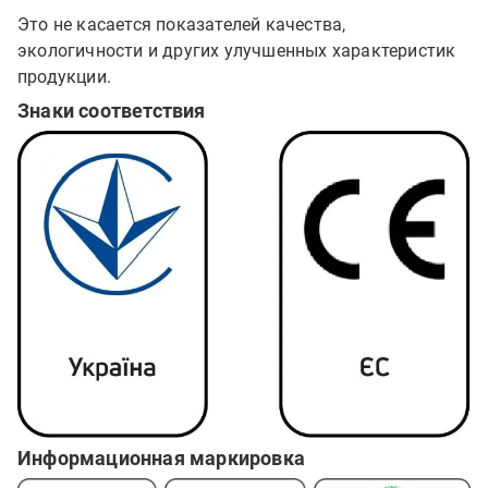
Это не касается показателей качества,
экологичности и других улучшенных характеристик
продукции.
Знаки соответствия
Информационная маркировка