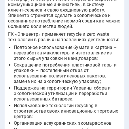
коммуникационные инициативы, в систему
клиент-сервиса и свою ежедневную работу.
Эпицентр стремится сделать экологическое и
осознанное потребление нормой среди как можно
большего количества людей.
ГК «Эпицентр» применяет recycle и zero waste
технологии в разных направлениях деятельности:
Повторное использование бумаги и картона –
переработка макулатуры и изготовление из
этого сырья упаковки и канцтоваров;
Сокращение потребления пластиковой тары и
упаковки – постепенный отказ от
использования полиэтиленовых пакетов,
замена их на экологическую упаковку;
Поддержка на территории Украины сбора и
экологической утилизации и переработки
использованных батареек.
Использование технологии recycling в
строительстве своих инновационных торговых
центров;
Организация всеукраинских экомарафонов;