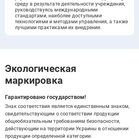
среду в результате деятельности учреждения,
руководствуясь международными
стандартами, наиболее доступными
технологиями и методами управления, а также
лучшими практиками их внедрения.
Экологическая
маркировка
Гарантировано государством!
Знак соответствия является единственным знаком,
свидетельствующим о соответствии продукции
общеобязательным требованиям безопасности,
действующим на территории Украины в отношении
продукции определенной категории.