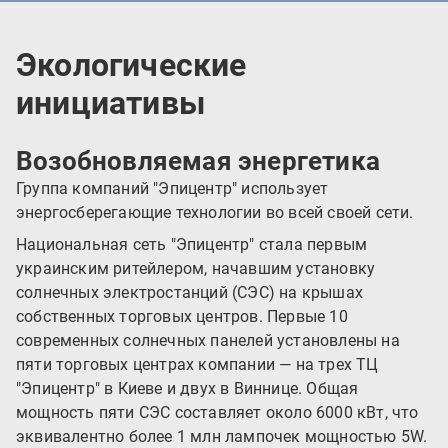
Экологические
инициативы
Возобновляемая энергетика
Группа компаний "Эпицентр" использует
энергосберегающие технологии во всей своей сети.
Национальная сеть "Эпицентр" стала первым
украинским ритейлером, начавшим установку
солнечных электростанций (СЭС) на крышах
собственных торговых центров. Первые 10
современных солнечных панелей установлены на
пяти торговых центрах компании — на трех ТЦ
"Эпицентр" в Киеве и двух в Виннице. Общая
мощность пяти СЭС составляет около 6000 кВт, что
эквивалентно более 1 млн лампочек мощностью 5W.