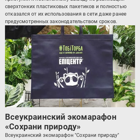
сверхтонких пластиковых пакетиков и полностью
отказался от их использования в сети даже ранее
предусмотренных законодательством сроков.
Всеукраинский экомарафон
«Сохрани природу»
Всеукраинский экомарафон "Сохрани природу"