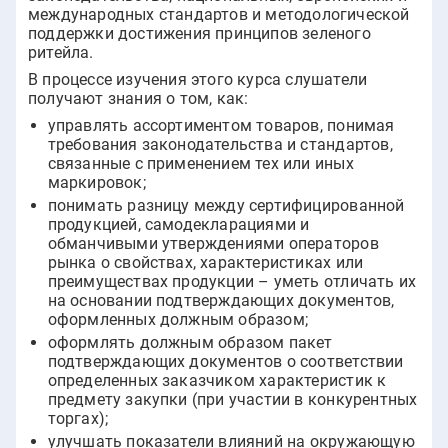
международных стандартов и методологической
поддержки достижения принципов зеленого
ритейла.
В процессе изучения этого курса слушатели
получают знания о том, как:
управлять ассортиментом товаров, понимая
требования законодательства и стандартов,
связанные с применением тех или иных
маркировок;
понимать разницу между сертифицированной
продукцией, самодекларациями и
обманчивыми утверждениями операторов
рынка о свойствах, характеристиках или
преимуществах продукции – уметь отличать их
на основании подтверждающих документов,
оформленных должным образом;
оформлять должным образом пакет
подтверждающих документов о соответствии
определенных заказчиком характеристик к
предмету закупки (при участии в конкурентных
торгах);
улучшать показатели влияний на окружающую