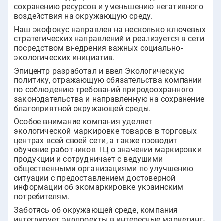
сохранению ресурсов и уменьшению негативного
воздействия на окружающую среду.
Наш экофокус направлен на несколько ключевых
стратегических направлений и реализуется в сети
посредством внедрения важных социально-
экологических инициатив.
Эпицентр разработал и ввел Экологическую
политику, отражающую обязательства компании
по соблюдению требований природоохранного
законодательства и направленную на сохранение
благоприятной окружающей среды.
Особое внимание компания уделяет
экологической маркировке товаров в торговых
центрах всей своей сети, а также проводит
обучение работников ТЦ о значении маркировки
продукции и сотрудничает с ведущими
общественными организациями по улучшению
ситуации с предоставлением достоверной
информации об экомаркировке украинским
потребителям.
Заботясь об окружающей среде, компания
интегрирует экопроекты в интересные маркетинг-