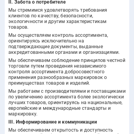
II. Забота о потребителе
Мы стремимся удовлетворять требования
клиентов по качеству, безопасности,
экологичности и другим характеристикам
товаров.
Мы осуществляем контроль ассортимента,
ориентируясь исключительно на
подтверждающие документы, выданные
аккредитованными органами и организациями.
Мы обеспечиваем соблюдение принципов честной
торговли путем проведения независимого
контроля ассортимента добросовестного
применения разнообразных маркировок о
преимуществах товаров и изделий.
Мы работаем с производителями и поставщиками
по увеличению ассортимента более экологически
лучших товаров, ориентируясь на национальные,
европейские и международные стандарты и
маркировку.
ІІІ. Информирование и коммуникации
Мы обеспечиваем открытость и доступность