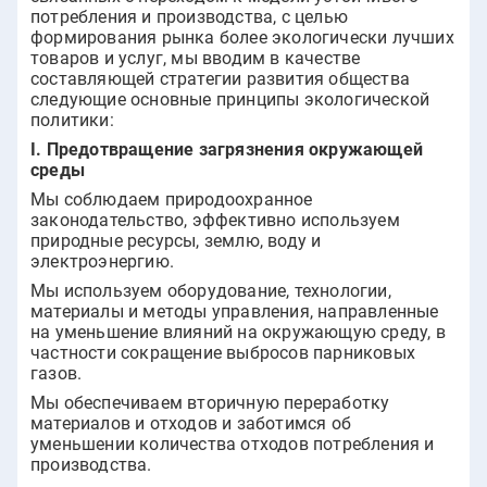
потребления и производства, с целью
формирования рынка более экологически лучших
товаров и услуг, мы вводим в качестве
составляющей стратегии развития общества
следующие основные принципы экологической
политики:
I. Предотвращение загрязнения окружающей
среды
Мы соблюдаем природоохранное
законодательство, эффективно используем
природные ресурсы, землю, воду и
электроэнергию.
Мы используем оборудование, технологии,
материалы и методы управления, направленные
на уменьшение влияний на окружающую среду, в
частности сокращение выбросов парниковых
газов.
Мы обеспечиваем вторичную переработку
материалов и отходов и заботимся об
уменьшении количества отходов потребления и
производства.