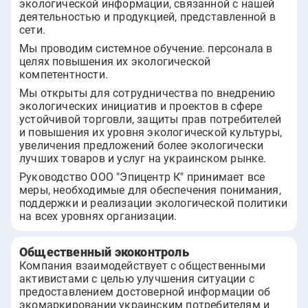
экологической информации, связанной с нашей
деятельностью и продукцией, представленной в
сети.
Мы проводим системное обучение. персонала в
целях повышения их экологической
компетентности.
Мы открыты для сотрудничества по внедрению
экологических инициатив и проектов в сфере
устойчивой торговли, защиты прав потребителей
и повышения их уровня экологической культуры,
увеличения предложений более экологически
лучших товаров и услуг на украинском рынке.
Руководство ООО "Эпицентр К" принимает все
меры, необходимые для обеспечения понимания,
поддержки и реализации экологической политики
на всех уровнях организации.
Общественный экоконтроль
Компания взаимодействует с общественными
активистами с целью улучшения ситуации с
предоставлением достоверной информации об
экомаркировании украинским потребителям и