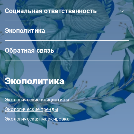
Социальная ответственность
Экополитика
Обратная связь
Экополитика
Экологические инициативы
Экологические тренды
Экологическая маркировка