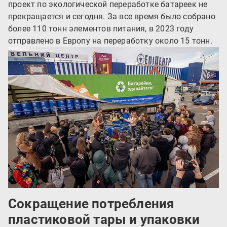
проект по экологической переработке батареек не
прекращается и сегодня. За все время было собрано
более 110 тонн элементов питания, в 2023 году
отправлено в Европу на переработку около 15 тонн.
Сокращение потребления
пластиковой тары и упаковки