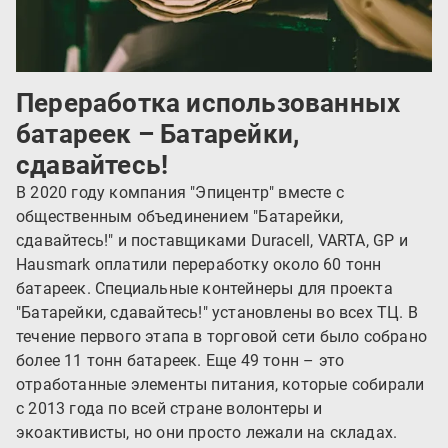
Переработка использованных
батареек – Батарейки,
сдавайтесь!
В 2020 году компания "Эпицентр" вместе с
общественным объединением "Батарейки,
сдавайтесь!" и поставщиками Duracell, VARTA, GP и
Hausmark оплатили переработку около 60 тонн
батареек. Специальные контейнеры для проекта
"Батарейки, сдавайтесь!" установлены во всех ТЦ. В
течение первого этапа в торговой сети было собрано
более 11 тонн батареек. Еще 49 тонн – это
отработанные элементы питания, которые собирали
с 2013 года по всей стране волонтеры и
экоактивисты, но они просто лежали на складах.