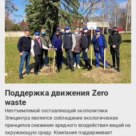
Поддержка движения Zero
waste
Неотъемлемой составляющей экополитики
Эпицентра является соблюдение экологических
принципов снижения вредного воздействия вещей на
окружающую среду. Компания поддерживает