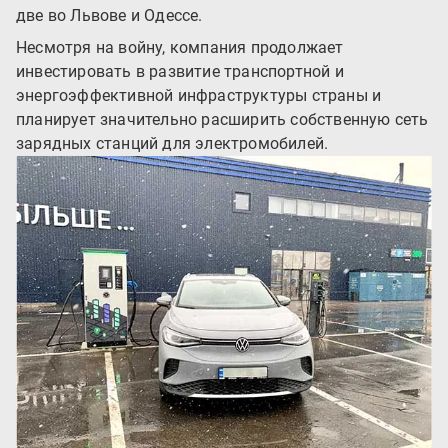
две во Львове и Одессе.
Несмотря на войну, компания продолжает
инвестировать в развитие транспортной и
энергоэффективной инфраструктуры страны и
планирует значительно расширить собственную сеть
зарядных станций для электромобилей.