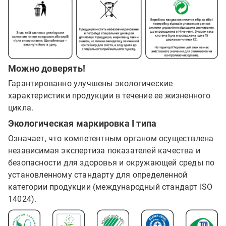
Можно доверять!
Гарантированно улучшены экологические
характеристики продукции в течение ее жизненного
цикла.
Экологическая маркировка I типа
Означает, что компетентным органом осуществлена
независимая экспертиза показателей качества и
безопасности для здоровья и окружающей среды по
установленному стандарту для определенной
категории продукции (международный стандарт ISO
14024).