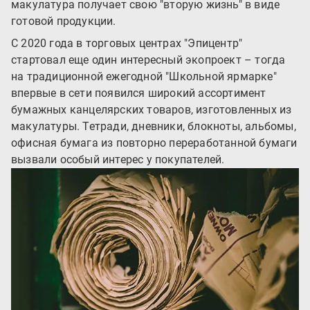
макулатура получает свою "вторую жизнь" в виде
готовой продукции.
С 2020 года в торговых центрах "Эпицентр"
стартовал еще один интересный экопроект – тогда
на традиционной ежегодной "Школьной ярмарке"
впервые в сети появился широкий ассортимент
бумажных канцелярских товаров, изготовленных из
макулатуры. Тетради, дневники, блокноты, альбомы,
офисная бумага из повторно переработанной бумаги
вызвали особый интерес у покупателей.