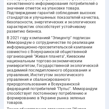
качественного информирования потребителей о
значении отметок на упаковке товара.
Подтверждение гарантий соблюдения высоких
стандартов и улучшенных показателей качества,
безопасности, энергетических и экологических
характеристик способствует устойчивому
развитию бизнеса.
В 2021 году компанией "Эпицентр" подписан
Меморандум о сотрудничестве по реализации
информационно-просветительской кампании
совместно с Всеукраинской общественной
организацией "Живая планета", Киевским
национальным торгово-экономическим
университетом, Государственной экологической
академией последипломного образования и
управления, Институтом экологического
управления и сбалансированного
природопользования и Всеукраинской
федерацией потребителей "Пульс". Меморандум
способствует постоянному потреблению и
формированию в Украине рынка зеленых
товаров.