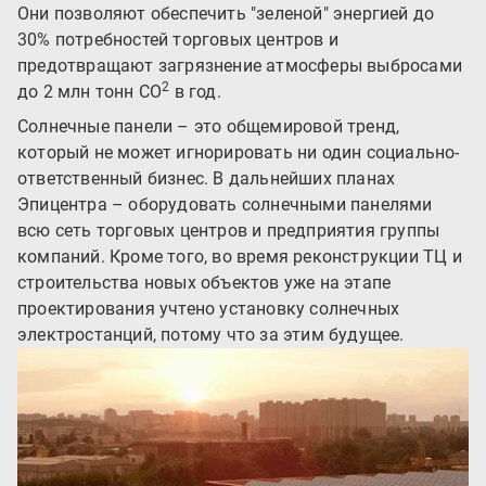
Они позволяют обеспечить "зеленой" энергией до
30% потребностей торговых центров и
предотвращают загрязнение атмосферы выбросами
2
до 2 млн тонн СО
в год.
Солнечные панели – это общемировой тренд,
который не может игнорировать ни один социально-
ответственный бизнес. В дальнейших планах
Эпицентра – оборудовать солнечными панелями
всю сеть торговых центров и предприятия группы
компаний. Кроме того, во время реконструкции ТЦ и
строительства новых объектов уже на этапе
проектирования учтено установку солнечных
электростанций, потому что за этим будущее.