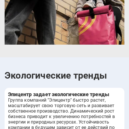
Экологические тренды
Эпицентр задает экологические тренды
Группа компаний "Эпицентр" быстро растет,
масштабирует свою торговую сеть и развивает
собственное производство. Динамический рост
бизнеса приводит к увеличению потребностей в
энергии и природных ресурсах. Устойчивость
компании в будущем зависит от ее действий по