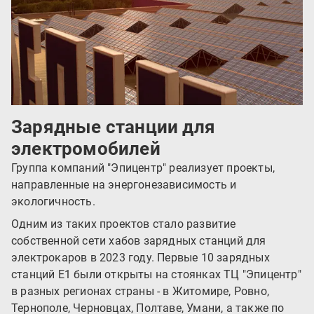
Зарядные станции для
электромобилей
Группа компаний "Эпицентр" реализует проекты,
направленные на энергонезависимость и
экологичность.
Одним из таких проектов стало развитие
собственной сети хабов зарядных станций для
электрокаров в 2023 году. Первые 10 зарядных
станций Е1 были открыты на стоянках ТЦ "Эпицентр"
в разных регионах страны - в Житомире, Ровно,
Тернополе, Черновцах, Полтаве, Умани, а также по