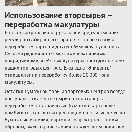
Использование вторсырья –
переработка макулатуры
В целях сохранения окружающей среды компания
регулярно собирает и отправляет на повторную
переработку картон и другую бумажную упаковку.
Сеть сотрудничает со многими компаниями-
подрядчиками, а сбор макулатуры проходит во всех
наших торговых центрах. Ежегодно "Эпицентр"
отправляет на переработку более 20 000 тонн
макулатуры.
Остатки бумажной тары из торговых центров всегда
поступают в качестве сырья на повторную
переработку на украинские бумажно-картонные
комбинаты, где затем превращается в гигиенические
бумажные изделия, картон и гофрокартон. Таким
образом, вместо разложения на мусорном полигоне