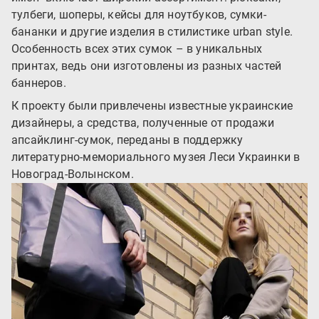
тулбеги, шоперы, кейсы для ноутбуков, сумки-
бананки и другие изделия в стилистике urban style.
Особенность всех этих сумок – в уникальных
принтах, ведь они изготовлены из разных частей
баннеров.
К проекту были привлечены известные украинские
дизайнеры, а средства, полученные от продажи
апсайклинг-сумок, переданы в поддержку
литературно-мемориального музея Леси Украинки в
Новоград-Волынском.