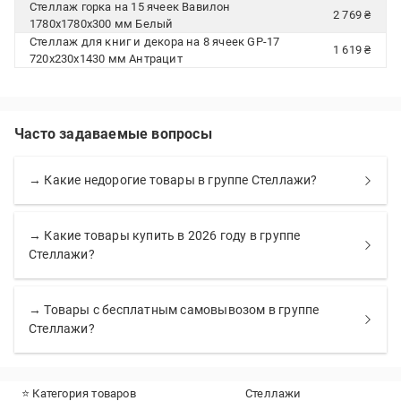
Стеллаж горка на 15 ячеек Вавилон
2 769 ₴
1780х1780х300 мм Белый
Стеллаж для книг и декора на 8 ячеек GP-17
1 619 ₴
720х230х1430 мм Антрацит
Часто задаваемые вопросы
→ Какие недорогие товары в группе Стеллажи?
→ Какие товары купить в 2026 году в группе
Стеллажи?
→ Товары с бесплатным самовывозом в группе
Стеллажи?
⭐ Категория товаров
Стеллажи