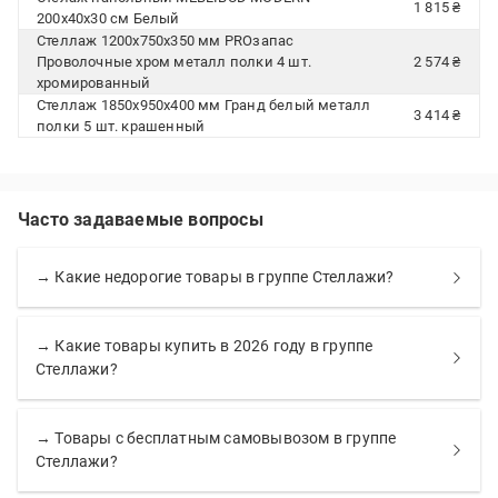
1 815 ₴
200х40х30 см Белый
Стеллаж 1200x750x350 мм PROзапас
Проволочные хром металл полки 4 шт.
2 574 ₴
хромированный
Стеллаж 1850x950x400 мм Гранд белый металл
3 414 ₴
полки 5 шт. крашенный
Часто задаваемые вопросы
→ Какие недорогие товары в группе Стеллажи?
→ Какие товары купить в 2026 году в группе
Стеллажи?
→ Товары с бесплатным самовывозом в группе
Стеллажи?