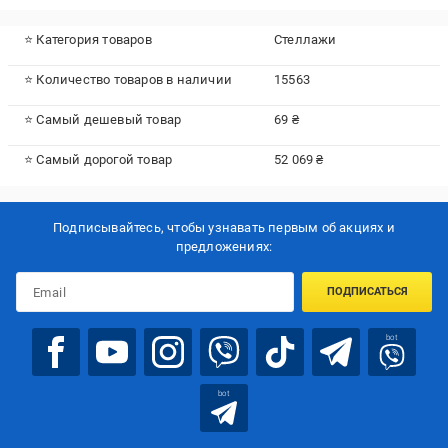
⭐ Категория товаров
Стеллажи
⭐ Количество товаров в наличии
15563
⭐ Самый дешевый товар
69 ₴
⭐ Самый дорогой товар
52 069 ₴
Подписывайтесь, чтобы узнавать первым об акцияx и
предложениях:
ПОДПИСАТЬСЯ
bot
bot