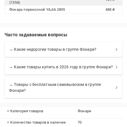
(1554)
Фонарь переносной YAJIA 2895
488 ₴
Часто задаваемые вопросы
→ Какие недорогие товары в группе Фонари?
→ Какие товары купить в 2026 году в группе Фонари?
→ Товары с бесплатным самовывозом в группе
Фонари?
⭐ Категория товаров
Фонари
⭐ Количество товаров в наличии
70