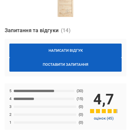
Запитання та відгуки
НАПИСАТИ ВІДГУК
ПОСТАВИТИ ЗАПИТАННЯ
5
(30)
4,7
4
(15)
3
(0)
2
(0)
оцінок
(
45
)
1
(0)