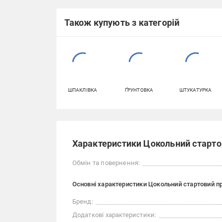
Також купують з категорій
ШПАКЛІВКА
ҐРУНТОВКА
ШТУКАТУРКА
Характеристики Цокольний старто
Обмін та повернення:
Основні характеристики Цокольний стартовий п
Бренд:
Додаткові характеристики: