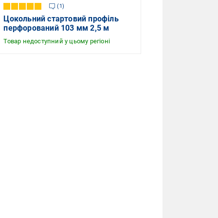
1
Цокольний стартовий профіль
перфорований 103 мм 2,5 м
Товар недоступний у цьому регіоні