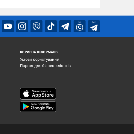
bot
bot
КОРИСНА ІНФОРМАЦІЯ
Умови користування
Портал для бізнес-клієнтів