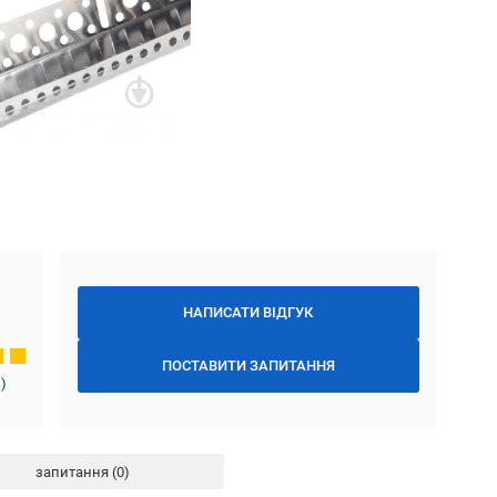
НАПИСАТИ ВІДГУК
ПОСТАВИТИ ЗАПИТАННЯ
1
)
запитання