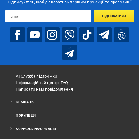
Підписуйтесь, щоб дізнаватись першим про акції та пропозиції
ПІДПИСАТИСЯ
bot
bot
АІ Служба підтримки
Інформаційний центр, FAQ
Написати нам повідомлення
КОМПАНІЯ
ПОКУПЦЕВІ
КОРИСНА ІНФОРМАЦІЯ