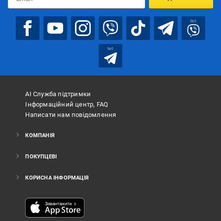
bot
bot
АІ Служба підтримки
Інформаційний центр, FAQ
Написати нам повідомлення
КОМПАНІЯ
ПОКУПЦЕВІ
КОРИСНА ІНФОРМАЦІЯ