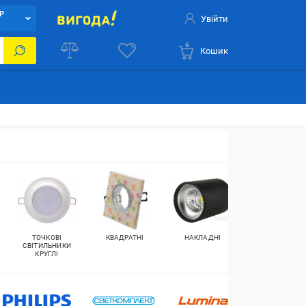
Р
Увійти
Кошик
ТОЧКОВІ
КВАДРАТНІ
НАКЛАДНІ
ВБУДОВУВАНІ
СВІТИЛЬНИКИ
КРУГЛІ