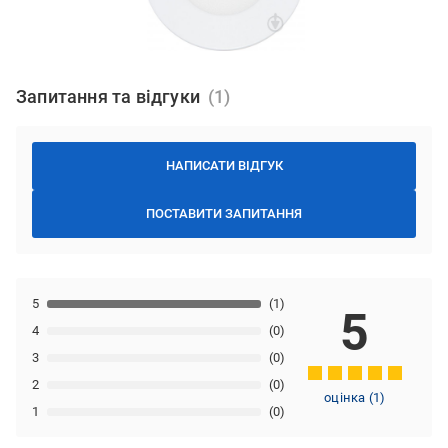
Запитання та відгуки
НАПИСАТИ ВІДГУК
ПОСТАВИТИ ЗАПИТАННЯ
5
(1)
5
4
(0)
3
(0)
2
(0)
оцінка
(
1
)
1
(0)