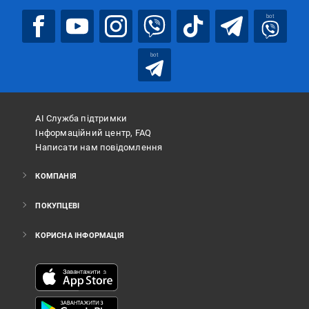
bot
bot
АІ Служба підтримки
Інформаційний центр, FAQ
Написати нам повідомлення
КОМПАНІЯ
ПОКУПЦЕВІ
КОРИСНА ІНФОРМАЦІЯ