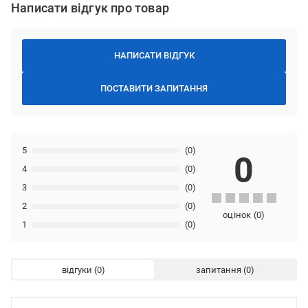
Написати відгук про товар
НАПИСАТИ ВІДГУК
ПОСТАВИТИ ЗАПИТАННЯ
5
(0)
0
4
(0)
3
(0)
2
(0)
оцінок
(
0
)
1
(0)
відгуки
запитання