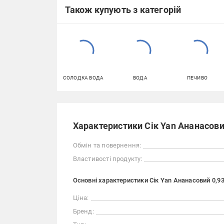
Також купують з категорій
СОЛОДКА ВОДА
ВОДА
ПЕЧИВО
Характеристики Сік Yan Ананасови
Обмін та повернення:
Властивості продукту:
Основні характеристики Сік Yan Ананасовий 0,9
Ціна:
Бренд: