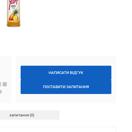
НАПИСАТИ ВІДГУК
ПОСТАВИТИ ЗАПИТАННЯ
0
)
запитання