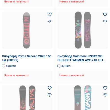
Немає в наявності
Немає в наявності
Сноуборд Prime Screen 2020 156
Сноуборд Salomon L39942700
см (00199)
SUBJECT WOMEN AW1718 151
см
оцінити
оцінити
Немає в наявності
Немає в наявності