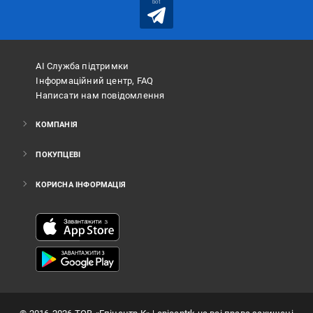
bot
АІ Служба підтримки
Інформаційний центр, FAQ
Написати нам повідомлення
КОМПАНІЯ
ПОКУПЦЕВІ
КОРИСНА ІНФОРМАЦІЯ