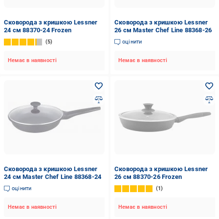
Сковорода з кришкою Lessner
Сковорода з кришкою Lessner
24 см 88370-24 Frozen
26 см Master Chef Line 88368-26
5
оцінити
Немає в наявності
Немає в наявності
Сковорода з кришкою Lessner
Сковорода з кришкою Lessner
24 см Master Chef Line 88368-24
26 см 88370-26 Frozen
оцінити
1
Немає в наявності
Немає в наявності