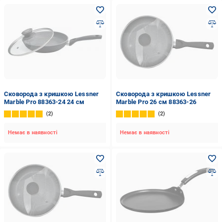
Сковорода з кришкою Lessner
Сковорода з кришкою Lessner
Marble Pro 88363-24 24 см
Marble Pro 26 см 88363-26
2
2
Немає в наявності
Немає в наявності