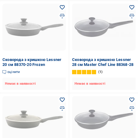
Сковорода з кришкою Lessner
Сковорода з кришкою Lessner
20 см 88370-20 Frozen
28 см Master Chef Line 88368-28
оцінити
1
Немає в наявності
Немає в наявності