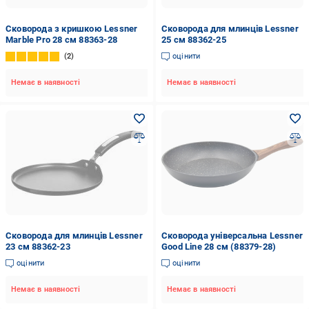
Сковорода з кришкою Lessner
Сковорода для млинців Lessner
Marble Pro 28 см 88363-28
25 см 88362-25
2
оцінити
Немає в наявності
Немає в наявності
Сковорода для млинців Lessner
Сковорода універсальна Lessner
23 см 88362-23
Good Line 28 см (88379-28)
оцінити
оцінити
Немає в наявності
Немає в наявності