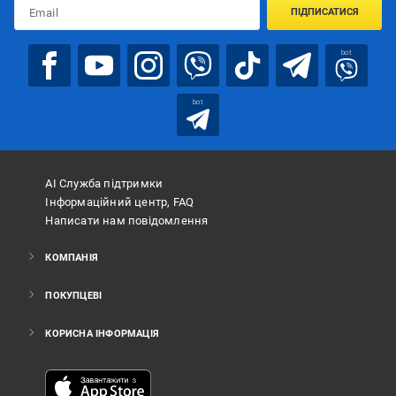
ПІДПИСАТИСЯ
bot
bot
АІ Служба підтримки
Інформаційний центр, FAQ
Написати нам повідомлення
КОМПАНІЯ
ПОКУПЦЕВІ
КОРИСНА ІНФОРМАЦІЯ