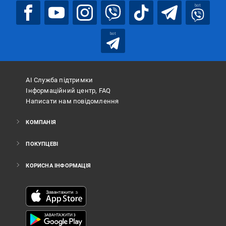
bot
bot
АІ Служба підтримки
Інформаційний центр, FAQ
Написати нам повідомлення
КОМПАНІЯ
ПОКУПЦЕВІ
КОРИСНА ІНФОРМАЦІЯ