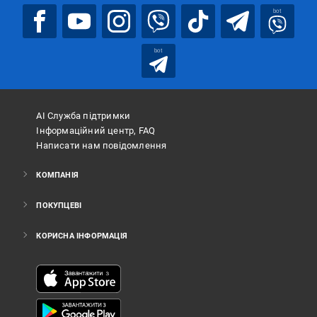
bot
bot
АІ Служба підтримки
Інформаційний центр, FAQ
Написати нам повідомлення
КОМПАНІЯ
ПОКУПЦЕВІ
КОРИСНА ІНФОРМАЦІЯ