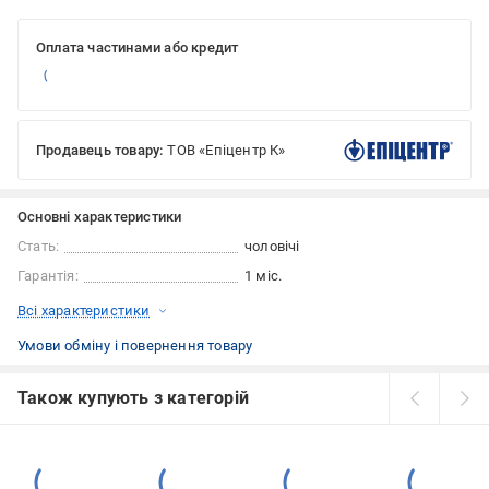
Оплата частинами або кредит
Продавець товару:
ТОВ «Епіцентр К»
Основні характеристики
Стать:
чоловічі
Гарантія:
1 міс.
Всі характеристики
Умови обміну і повернення товару
Також купують з категорій