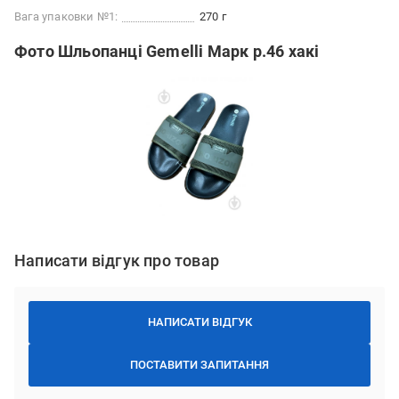
Вага упаковки №1:
270 г
Фото Шльопанці Gemelli Марк р.46 хакі
Написати відгук про товар
НАПИСАТИ ВІДГУК
ПОСТАВИТИ ЗАПИТАННЯ