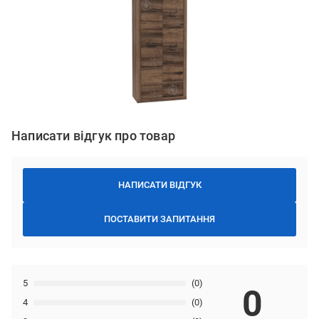
Написати відгук про товар
НАПИСАТИ ВІДГУК
ПОСТАВИТИ ЗАПИТАННЯ
5
(0)
0
4
(0)