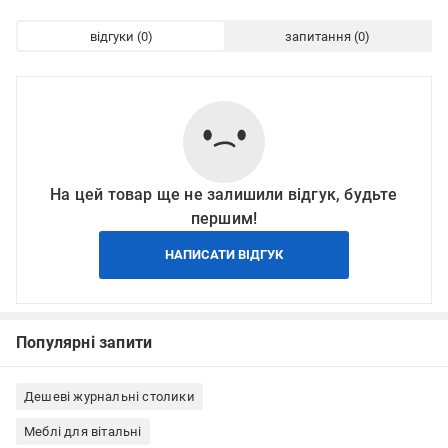
відгуки
запитання
На цей товар ще не залишили відгук, будьте
першим!
НАПИСАТИ ВІДГУК
Популярні запити
Дешеві журнальні столики
Меблі для вітальні